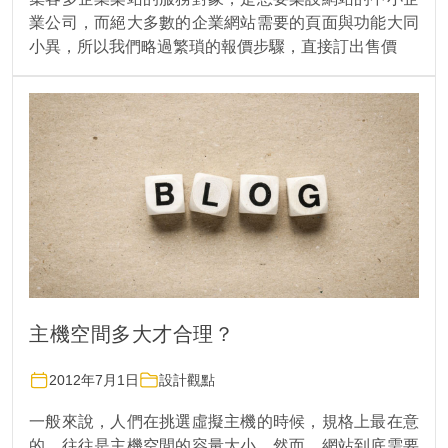
業公司，而絕大多數的企業網站需要的頁面與功能大同
小異，所以我們略過繁瑣的報價步驟，直接訂出售價
主機空間多大才合理？
2012年7月1日
設計觀點
一般來說，人們在挑選虛擬主機的時候，規格上最在意
的，往往是主機空間的容量大小。然而，網站到底需要