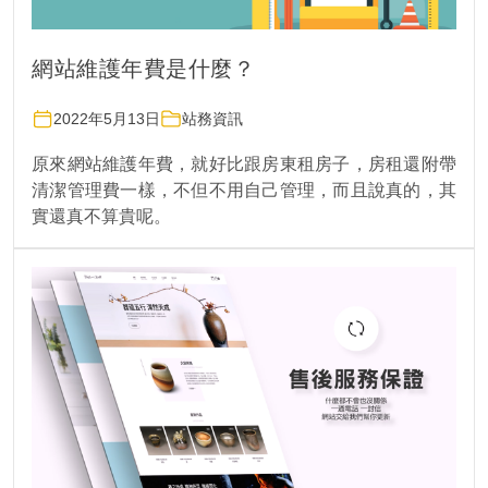
網站維護年費是什麼？
2022年5月13日
站務資訊
原來網站維護年費，就好比跟房東租房子，房租還附帶
清潔管理費一樣，不但不用自己管理，而且說真的，其
實還真不算貴呢。