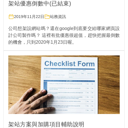
架站優惠倒數中(已結束)
2019年11月22日
站務資訊
公司想架設網站嗎？還在google到底要交給哪家網頁設
計公司製作嗎？ 這裡有批優惠很超值，趕快把握最倒數
的機會，只到2020年1月23日喔。
架站方案與加購項目輔助說明