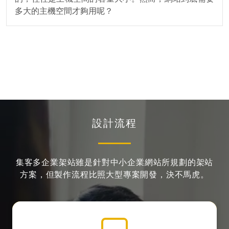
多大的主機空間才夠用呢？
設計流程
集客多企業架站雖是針對中小企業網站所規劃的架站
方案，
但製作流程比照大型專案開發，決不馬虎。
全站視覺設計