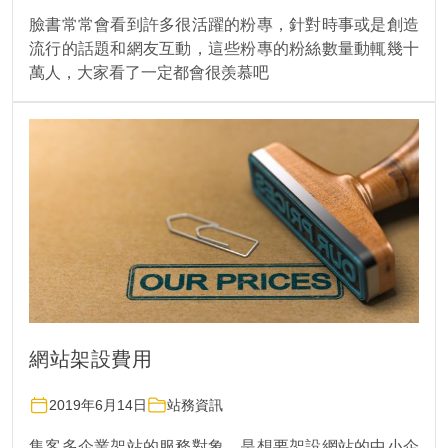
臉書常常會看到許多很活躍的粉專，針對時事或是創造
流行的話題和網友互動，這些粉專的粉絲數量動輒幾十
萬人，大家看了一定都會很羡慕吧
網站架設費用
2019年6月14日
站務資訊
集客多企業架站的服務對象，是想要架設網站的中小企