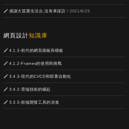
感謝大苗栗生活台,沒有來採訪
/ 2021/6/25
網頁設計
知識庫
4.1.3-初代的網頁樣板與模板
4.1.2-Frames的使用與挑戰
3.4.3-現代的CI/CD和部署自動化
3.4.2-雲端技術的崛起
3.3.3-前端開發工具的演進