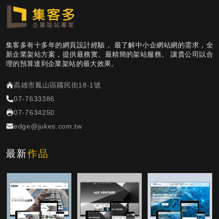
集客多有十多年的網頁設計經驗， 最了解中小企網站網的需求，全
新企業架站方案，提供最務實、最精簡的架站服務。 讓貴公司以合
理的預算達到企業架站的最大效果。
高雄市鳳山區國民街18-1號
07-7633386
07-7634250
edge@jukes.com.tw
最新
作品