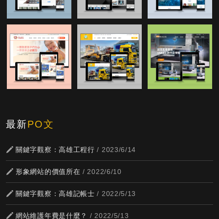
最新
PO文
關鍵字觀察：高雄工程行
/ 2023/6/14
形象網站的價值所在
/ 2022/6/10
關鍵字觀察：高雄記帳士
/ 2022/5/13
網站維護年費是什麼？
/ 2022/5/13