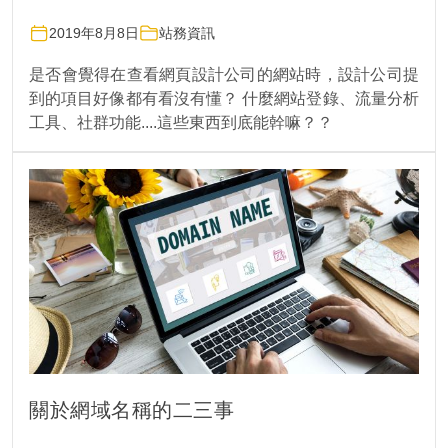
2019年8月8日
站務資訊
是否會覺得在查看網頁設計公司的網站時，設計公司提
到的項目好像都有看沒有懂？ 什麼網站登錄、流量分析
工具、社群功能....這些東西到底能幹嘛？？
關於網域名稱的二三事