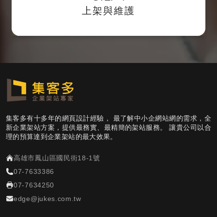
上架與維護
網站sitemap提供搜尋引擎蒐錄。
集客多有十多年的網頁設計經驗， 最了解中小企網站網的需求，全
新企業架站方案，提供最務實、最精簡的架站服務。 讓貴公司以合
理的預算達到企業架站的最大效果。
高雄市鳳山區國民街18-1號
07-7633386
07-7634250
edge@jukes.com.tw