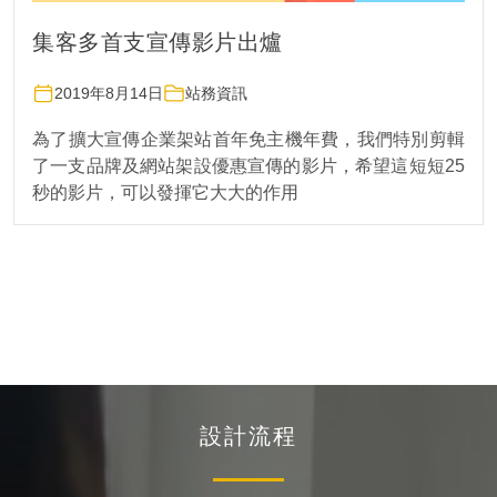
集客多首支宣傳影片出爐
2019年8月14日
站務資訊
為了擴大宣傳企業架站首年免主機年費，我們特別剪輯
了一支品牌及網站架設優惠宣傳的影片，希望這短短25
秒的影片，可以發揮它大大的作用
設計流程