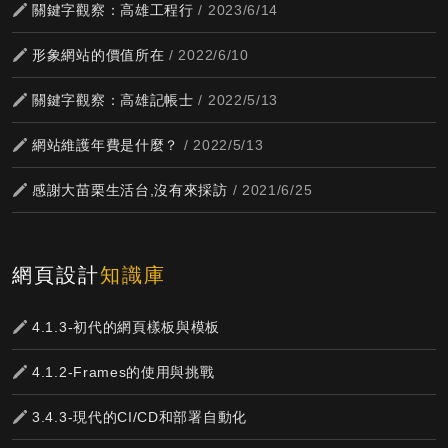
關鍵字觀察：高雄工程行
/ 2023/6/14
形象網站的價值所在
/ 2022/6/10
關鍵字觀察：高雄記帳士
/ 2022/5/13
網站維護年費是什麼？
/ 2022/5/13
感謝大苗栗生活台,沒有來採訪
/ 2021/6/25
網頁設計
知識庫
4.1.3-初代的網頁樣板與模板
4.1.2-Frames的使用與挑戰
3.4.3-現代的CI/CD和部署自動化